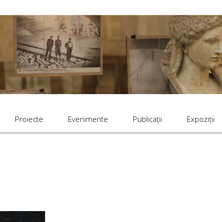
Proiecte
Evenimente
Publicaţii
Expoziții