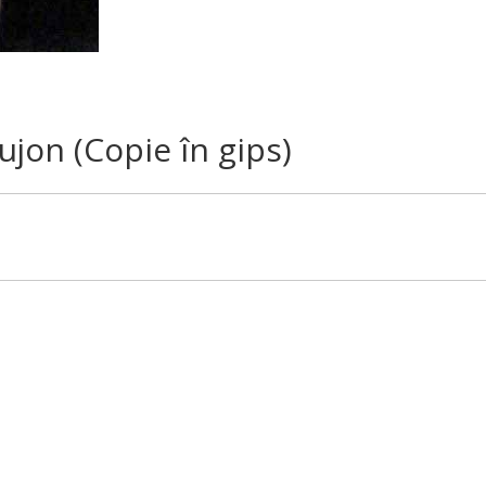
jon (Copie în gips)