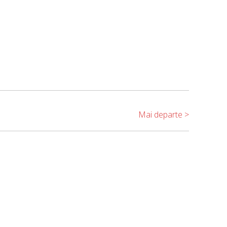
Mai departe >