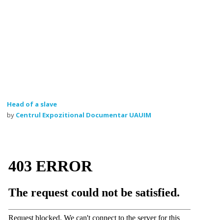
Head of a slave
by
Centrul Expozitional Documentar UAUIM