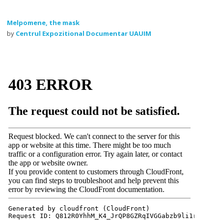
Melpomene, the mask
by
Centrul Expozitional Documentar UAUIM