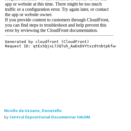
Nicollo da Uzzano, Donatello
by
Centrul Expozitional Documentar UAUIM