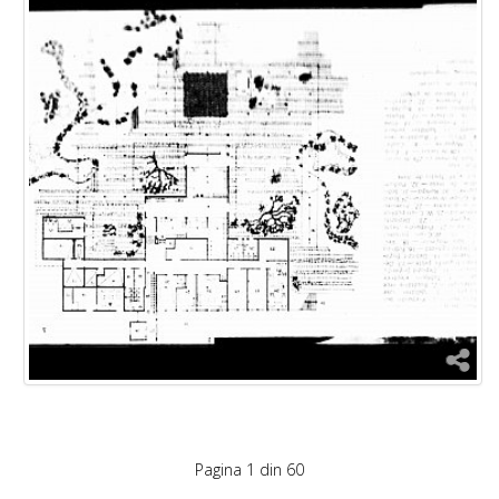
Pagina 1 din 60