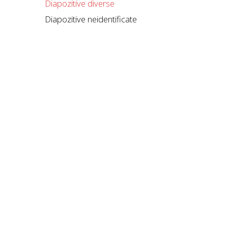
Diapozitive diverse
Diapozitive neidentificate