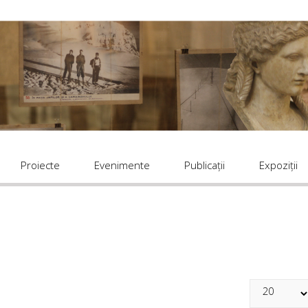
Proiecte
Evenimente
Publicaţii
Expoziții