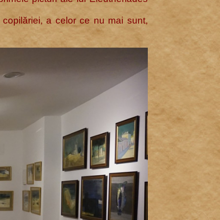
copilăriei, a celor ce nu mai sunt,