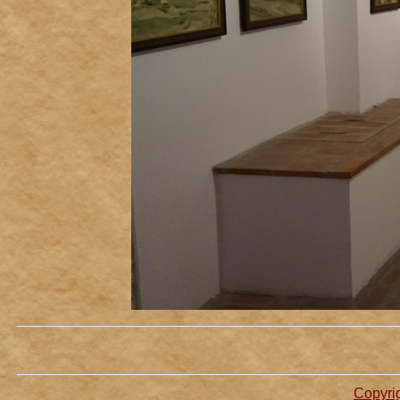
Copyrig