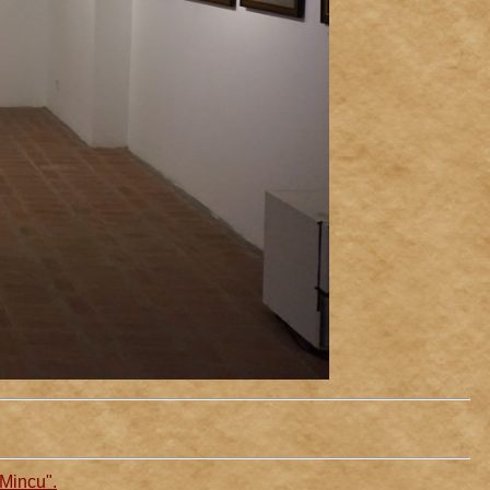
 Mincu".